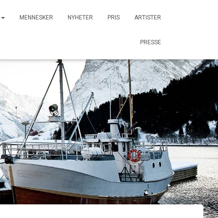
MENNESKER
NYHETER
PRIS
ARTISTER
PRESSE