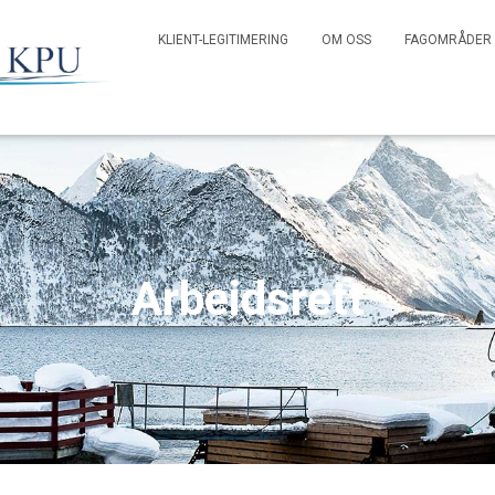
KLIENT-LEGITIMERING
OM OSS
FAGOMRÅDER
Arbeidsrett